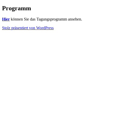
Programm
Hier
können Sie das Tagungsprogramm ansehen.
Stolz präsentiert von WordPress