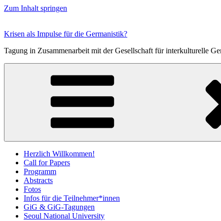
Zum Inhalt springen
Krisen als Impulse für die Germanistik?
Tagung in Zusammenarbeit mit der Gesellschaft für interkulturelle Ge
Herzlich Willkommen!
Call for Papers
Programm
Abstracts
Fotos
Infos für die Teilnehmer*innen
GiG & GiG-Tagungen
Seoul National University